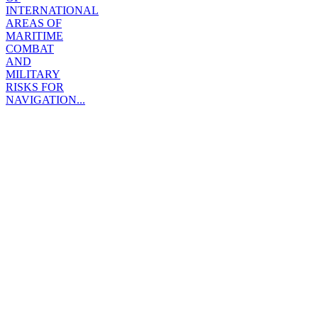
INTERNATIONAL
AREAS OF
MARITIME
COMBAT
AND
MILITARY
RISKS FOR
NAVIGATION...