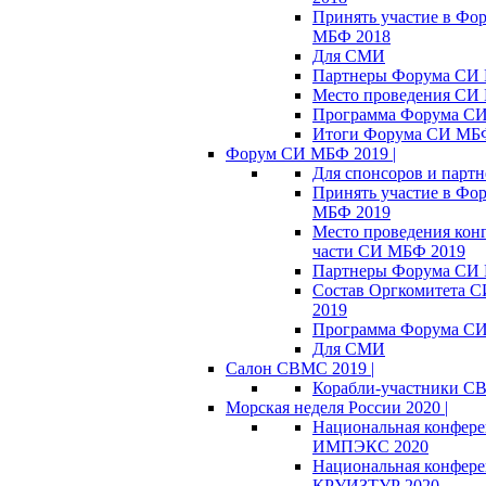
Принять участие в Фо
МБФ 2018
Для СМИ
Партнеры Форума СИ
Место проведения СИ
Программа Форума С
Итоги Форума СИ МБ
Форум СИ МБФ 2019 |
Для спонсоров и партн
Принять участие в Фо
МБФ 2019
Место проведения кон
части СИ МБФ 2019
Партнеры Форума СИ
Состав Оргкомитета 
2019
Программа Форума С
Для СМИ
Салон СВМС 2019 |
Корабли-участники С
Морская неделя России 2020 |
Национальная конфер
ИМПЭКС 2020
Национальная конфер
КРУИЗТУР 2020