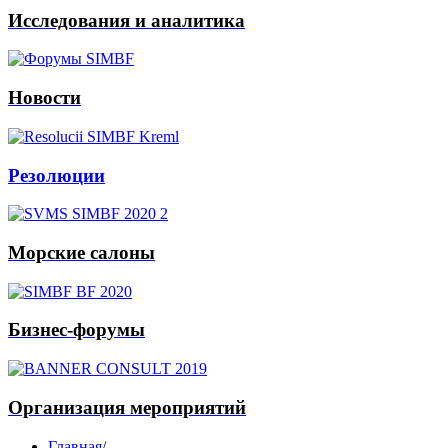
Исследования и аналитика
Новости
Резолюции
Морские салоны
Бизнес-форумы
Организация мероприятий
Главная
/