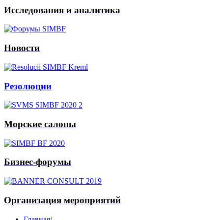
Исследования и аналитика
Новости
Резолюции
Морские салоны
Бизнес-форумы
Организация мероприятий
Главная
/