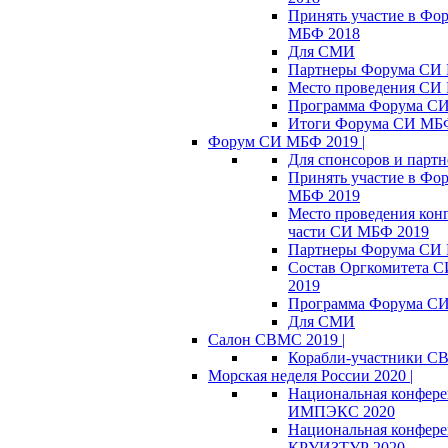
Принять участие в Фо
МБФ 2018
Для СМИ
Партнеры Форума СИ
Место проведения СИ
Программа Форума С
Итоги Форума СИ МБ
Форум СИ МБФ 2019 |
Для спонсоров и партн
Принять участие в Фо
МБФ 2019
Место проведения кон
части СИ МБФ 2019
Партнеры Форума СИ
Состав Оргкомитета 
2019
Программа Форума С
Для СМИ
Салон СВМС 2019 |
Корабли-участники С
Морская неделя России 2020 |
Национальная конфер
ИМПЭКС 2020
Национальная конфер
КРУИЗТУР 2020