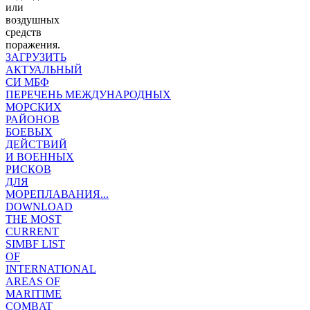
или
воздушных
средств
поражения.
ЗАГРУЗИТЬ
АКТУАЛЬНЫЙ
СИ МБФ
ПЕРЕЧЕНЬ МЕЖДУНАРОДНЫХ
МОРСКИХ
РАЙОНОВ
БОЕВЫХ
ДЕЙСТВИЙ
И ВОЕННЫХ
РИСКОВ
ДЛЯ
МОРЕПЛАВАНИЯ...
DOWNLOAD
THE MOST
CURRENT
SIMBF LIST
OF
INTERNATIONAL
AREAS OF
MARITIME
COMBAT