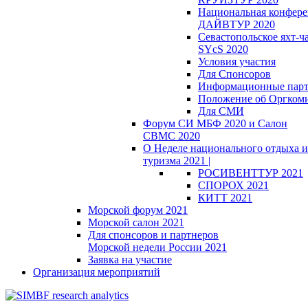
Национальная конфер
ДАЙВТУР 2020
Севастопольское яхт-ч
SYcS 2020
Условия участия
Для Спонсоров
Информационные пар
Положение об Оргкоми
Для СМИ
Форум СИ МБФ 2020 и Салон
СВМС 2020
О Неделе национального отдыха и
туризма 2021 |
РОСИВЕНТТУР 2021
СПОРОХ 2021
КИТТ 2021
Морской форум 2021
Морской салон 2021
Для спонсоров и партнеров
Морской недели России 2021
Заявка на участие
Организация мероприятий