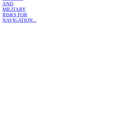
AND
MILITARY
RISKS FOR
NAVIGATION...