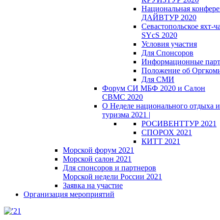
Национальная конфер
ДАЙВТУР 2020
Севастопольское яхт-ч
SYcS 2020
Условия участия
Для Спонсоров
Информационные пар
Положение об Оргкоми
Для СМИ
Форум СИ МБФ 2020 и Салон
СВМС 2020
О Неделе национального отдыха и
туризма 2021 |
РОСИВЕНТТУР 2021
СПОРОХ 2021
КИТТ 2021
Морской форум 2021
Морской салон 2021
Для спонсоров и партнеров
Морской недели России 2021
Заявка на участие
Организация мероприятий