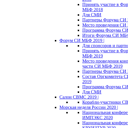
Принять участие в Фо
МБФ 2018
Для СМИ
Партнеры Форума СИ
Место проведения СИ
Программа Форума С
Итоги Форума СИ МБ
Форум СИ МБФ 2019 |
Для спонсоров и партн
Принять участие в Фо
МБФ 2019
Место проведения кон
части СИ МБФ 2019
Партнеры Форума СИ
Состав Оргкомитета 
2019
Программа Форума С
Для СМИ
Салон СВМС 2019 |
Корабли-участники С
Морская неделя России 2020 |
Национальная конфер
ИМПЭКС 2020
Национальная конфер
КРУИЗТУР 2020