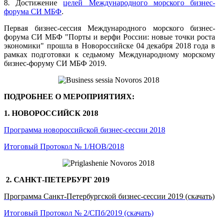
8. Достижение
целей Международного морского бизнес-
форума СИ МБФ
.
Первая бизнес-сессия Международного морского бизнес-
форума СИ МБФ "Порты и верфи России: новые точки роста
экономики" прошла в Новороссийске 04 декабря 2018 года в
рамках подготовки к седьмому Международному морскому
бизнес-форуму СИ МБФ 2019.
ПОДРОБНЕЕ О МЕРОПРИЯТИЯХ:
1. НОВОРОССИЙСК 2018
Программа новороссийской бизнес-сессии 2018
Итоговый Протокол № 1/НОВ/2018
2. САНКТ-ПЕТЕРБУРГ 2019
Программа Санкт-Петербургской бизнес-сессии 2019 (скачать)
Итоговый Протокол № 2/СПб/2019 (скачать)