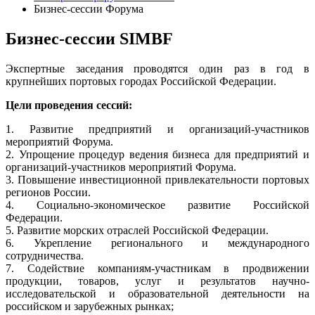
Бизнес-сессии Форума
Бизнес-сессии SIMBF
Экспертные заседания проводятся один раз в год в
крупнейших портовых городах Российской Федерации.
Цели проведения сессий:
1. Развитие предприятий и организаций-участников
мероприятий Форума.
2. Упрощение процедур ведения бизнеса для предприятий и
организаций-участников мероприятий Форума.
3. Повышение инвестиционной привлекательности портовых
регионов России.
4. Социально-экономическое развитие Российской
Федерации.
5. Развитие морских отраслей Российской Федерации.
6. Укрепление регионального и международного
сотрудничества.
7. Содействие компаниям-участникам в продвижении
продукции, товаров, услуг и результатов научно-
исследовательской и образовательной деятельности на
российском и зарубежных рынках;