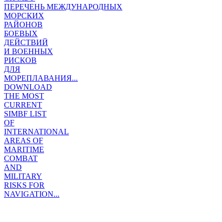
ПЕРЕЧЕНЬ МЕЖДУНАРОДНЫХ
МОРСКИХ
РАЙОНОВ
БОЕВЫХ
ДЕЙСТВИЙ
И ВОЕННЫХ
РИСКОВ
ДЛЯ
МОРЕПЛАВАНИЯ...
DOWNLOAD
THE MOST
CURRENT
SIMBF LIST
OF
INTERNATIONAL
AREAS OF
MARITIME
COMBAT
AND
MILITARY
RISKS FOR
NAVIGATION...