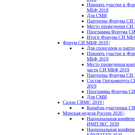
Принять участие в Фо
МБФ 2018
Для СМИ
Партнеры Форума СИ
Место проведения СИ
Программа Форума С
Итоги Форума СИ МБ
Форум СИ МБФ 2019 |
Для спонсоров и партн
Принять участие в Фо
МБФ 2019
Место проведения кон
части СИ МБФ 2019
Партнеры Форума СИ
Состав Оргкомитета 
2019
Программа Форума С
Для СМИ
Салон СВМС 2019 |
Корабли-участники С
Морская неделя России 2020 |
Национальная конфер
ИМПЭКС 2020
Национальная конфер
КРУИЗТУР 2020