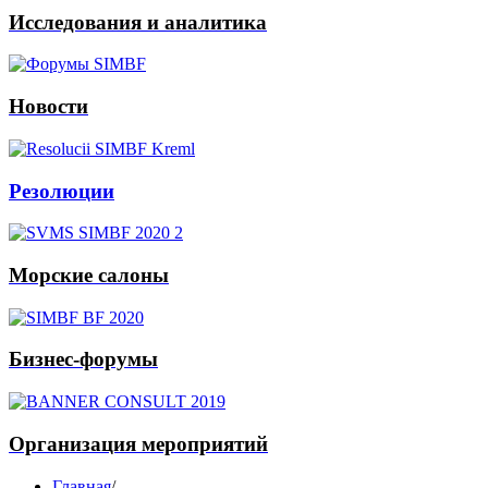
Исследования и аналитика
Новости
Резолюции
Морские салоны
Бизнес-форумы
Организация мероприятий
Главная
/