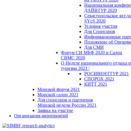
Национальная конфер
ДАЙВТУР 2020
Севастопольское яхт-ч
SYcS 2020
Условия участия
Для Спонсоров
Информационные пар
Положение об Оргкоми
Для СМИ
Форум СИ МБФ 2020 и Салон
СВМС 2020
О Неделе национального отдыха и
туризма 2021 |
РОСИВЕНТТУР 2021
СПОРОХ 2021
КИТТ 2021
Морской форум 2021
Морской салон 2021
Для спонсоров и партнеров
Морской недели России 2021
Заявка на участие
Организация мероприятий