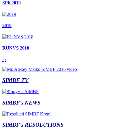
SPb 2019
2019
RUNVS 2018
‹
›
SIMBF TV
SIMBF's NEWS
SIMBF's RESOLUTIONS