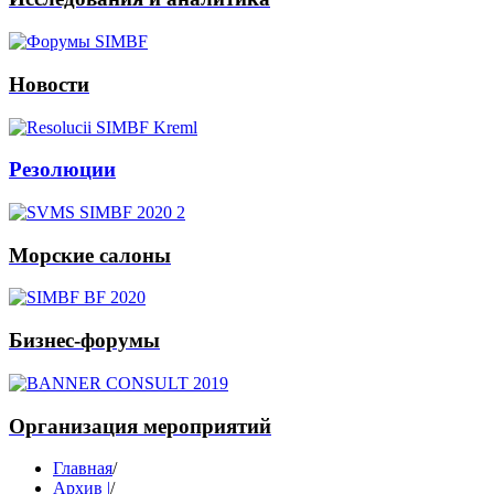
Новости
Резолюции
Морские салоны
Бизнес-форумы
Организация мероприятий
Главная
/
Архив |
/