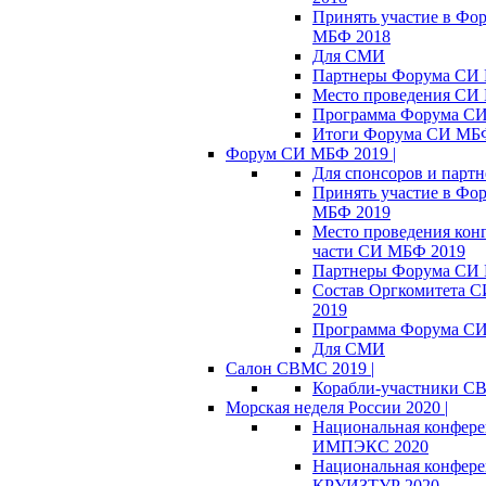
Принять участие в Фо
МБФ 2018
Для СМИ
Партнеры Форума СИ
Место проведения СИ
Программа Форума С
Итоги Форума СИ МБ
Форум СИ МБФ 2019 |
Для спонсоров и партн
Принять участие в Фо
МБФ 2019
Место проведения кон
части СИ МБФ 2019
Партнеры Форума СИ
Состав Оргкомитета 
2019
Программа Форума С
Для СМИ
Салон СВМС 2019 |
Корабли-участники С
Морская неделя России 2020 |
Национальная конфер
ИМПЭКС 2020
Национальная конфер
КРУИЗТУР 2020