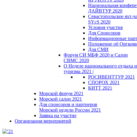
Национальная конфер
ДАЙВТУР 2020
Севастопольское яхт-ч
SYcS 2020
Условия участия
Для Спонсоров
Информационные пар
Положение об Оргкоми
Для СМИ
Форум СИ МБФ 2020 и Салон
СВМС 2020
О Неделе национального отдыха и
туризма 2021 |
РОСИВЕНТТУР 2021
СПОРОХ 2021
КИТТ 2021
Морской форум 2021
Морской салон 2021
Для спонсоров и партнеров
Морской недели России 2021
Заявка на участие
Организация мероприятий