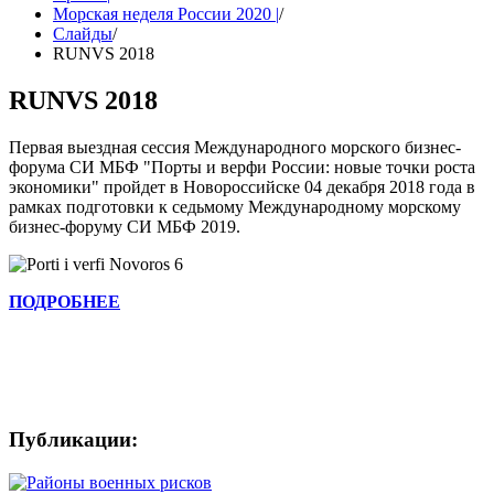
Морская неделя России 2020 |
/
Слайды
/
RUNVS 2018
RUNVS 2018
Первая выездная сессия Международного морского бизнес-
форума СИ МБФ "Порты и верфи России: новые точки роста
экономики" пройдет в Новороссийске 04 декабря 2018 года в
рамках подготовки к седьмому Международному морскому
бизнес-форуму СИ МБФ 2019.
ПОДРОБНЕЕ
Ключевые слова: Порты России конференция.Судостроение
конференция.
Публикации: