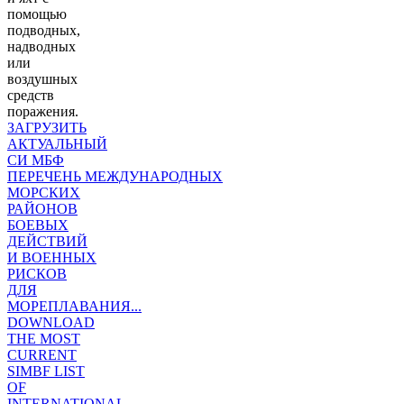
помощью
подводных,
надводных
или
воздушных
средств
поражения.
ЗАГРУЗИТЬ
АКТУАЛЬНЫЙ
СИ МБФ
ПЕРЕЧЕНЬ МЕЖДУНАРОДНЫХ
МОРСКИХ
РАЙОНОВ
БОЕВЫХ
ДЕЙСТВИЙ
И ВОЕННЫХ
РИСКОВ
ДЛЯ
МОРЕПЛАВАНИЯ...
DOWNLOAD
THE MOST
CURRENT
SIMBF LIST
OF
INTERNATIONAL