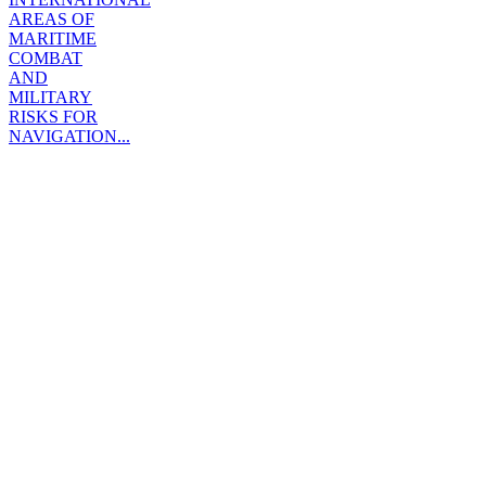
AREAS OF
MARITIME
COMBAT
AND
MILITARY
RISKS FOR
NAVIGATION...