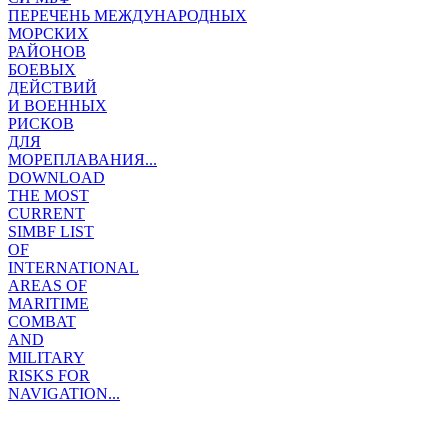
ПЕРЕЧЕНЬ МЕЖДУНАРОДНЫХ
МОРСКИХ
РАЙОНОВ
БОЕВЫХ
ДЕЙСТВИЙ
И ВОЕННЫХ
РИСКОВ
ДЛЯ
МОРЕПЛАВАНИЯ...
DOWNLOAD
THE MOST
CURRENT
SIMBF LIST
OF
INTERNATIONAL
AREAS OF
MARITIME
COMBAT
AND
MILITARY
RISKS FOR
NAVIGATION...