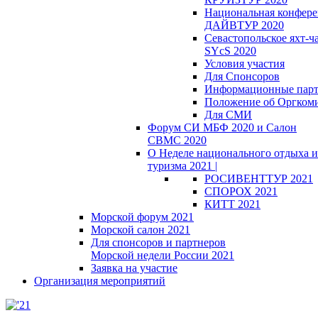
Национальная конфер
ДАЙВТУР 2020
Севастопольское яхт-ч
SYcS 2020
Условия участия
Для Спонсоров
Информационные пар
Положение об Оргкоми
Для СМИ
Форум СИ МБФ 2020 и Салон
СВМС 2020
О Неделе национального отдыха и
туризма 2021 |
РОСИВЕНТТУР 2021
СПОРОХ 2021
КИТТ 2021
Морской форум 2021
Морской салон 2021
Для спонсоров и партнеров
Морской недели России 2021
Заявка на участие
Организация мероприятий