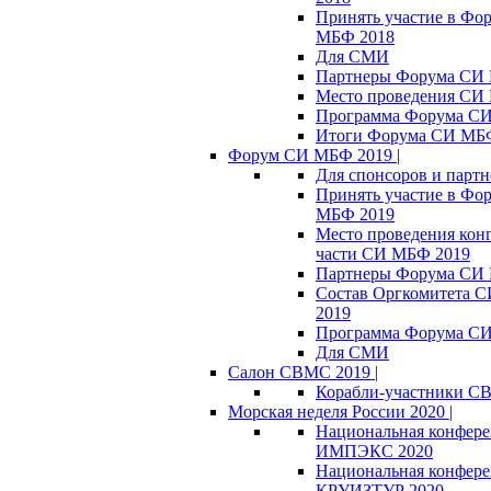
Принять участие в Фо
МБФ 2018
Для СМИ
Партнеры Форума СИ
Место проведения СИ
Программа Форума С
Итоги Форума СИ МБ
Форум СИ МБФ 2019 |
Для спонсоров и партн
Принять участие в Фо
МБФ 2019
Место проведения кон
части СИ МБФ 2019
Партнеры Форума СИ
Состав Оргкомитета 
2019
Программа Форума С
Для СМИ
Салон СВМС 2019 |
Корабли-участники С
Морская неделя России 2020 |
Национальная конфер
ИМПЭКС 2020
Национальная конфер
КРУИЗТУР 2020