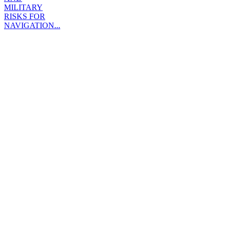
MILITARY
RISKS FOR
NAVIGATION...