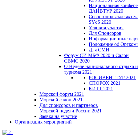
Национальная конфер
ДАЙВТУР 2020
Севастопольское яхт-ч
SYcS 2020
Условия участия
Для Спонсоров
Информационные пар
Положение об Оргкоми
Для СМИ
Форум СИ МБФ 2020 и Салон
СВМС 2020
О Неделе национального отдыха и
туризма 2021 |
РОСИВЕНТТУР 2021
СПОРОХ 2021
КИТТ 2021
Морской форум 2021
Морской салон 2021
Для спонсоров и партнеров
Морской недели России 2021
Заявка на участие
Организация мероприятий