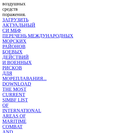
воздушных
средств
поражения.
ЗАГРУЗИТЬ
АКТУАЛЬНЫЙ
СИ МБФ
ПЕРЕЧЕНЬ МЕЖДУНАРОДНЫХ
МОРСКИХ
РАЙОНОВ
БОЕВЫХ
ДЕЙСТВИЙ
И ВОЕННЫХ
РИСКОВ
ДЛЯ
МОРЕПЛАВАНИЯ...
DOWNLOAD
THE MOST
CURRENT
SIMBF LIST
OF
INTERNATIONAL
AREAS OF
MARITIME
COMBAT
AND