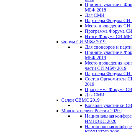
Принять участие в Фо
МБФ 2018
Для СМИ
Партнеры Форума СИ
Место проведения СИ
Программа Форума С
Итоги Форума СИ МБ
Форум СИ МБФ 2019 |
Для спонсоров и партн
Принять участие в Фо
МБФ 2019
Место проведения кон
части СИ МБФ 2019
Партнеры Форума СИ
Состав Оргкомитета 
2019
Программа Форума С
Для СМИ
Салон СВМС 2019 |
Корабли-участники С
Морская неделя России 2020 |
Национальная конфер
ИМПЭКС 2020
Национальная конфер
КРУИЗТУР 2020