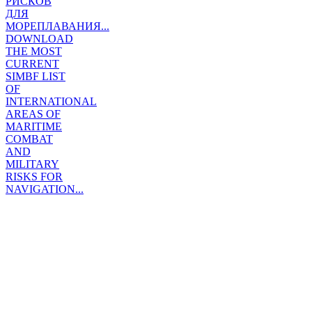
РИСКОВ
ДЛЯ
МОРЕПЛАВАНИЯ...
DOWNLOAD
THE MOST
CURRENT
SIMBF LIST
OF
INTERNATIONAL
AREAS OF
MARITIME
COMBAT
AND
MILITARY
RISKS FOR
NAVIGATION...