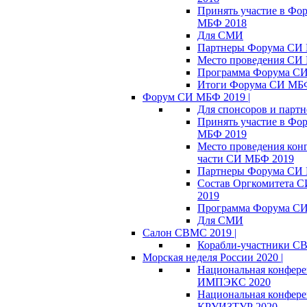
Принять участие в Фо
МБФ 2018
Для СМИ
Партнеры Форума СИ
Место проведения СИ
Программа Форума С
Итоги Форума СИ МБ
Форум СИ МБФ 2019 |
Для спонсоров и партн
Принять участие в Фо
МБФ 2019
Место проведения кон
части СИ МБФ 2019
Партнеры Форума СИ
Состав Оргкомитета 
2019
Программа Форума С
Для СМИ
Салон СВМС 2019 |
Корабли-участники С
Морская неделя России 2020 |
Национальная конфер
ИМПЭКС 2020
Национальная конфер
КРУИЗТУР 2020