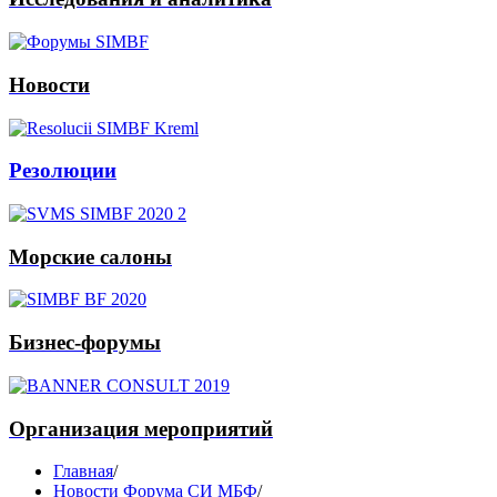
Новости
Резолюции
Морские салоны
Бизнес-форумы
Организация мероприятий
Главная
/
Новости Форума СИ МБФ
/