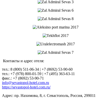
Контакты и адрес отеля:
тел.: 8 (800) 511-06-34 | +7 (8692) 53-90-60
тел.: +7 (978) 800-01-59 | +7 (495) 363-63-11
факс.: +7 (8692) 53-90-71
info@sevastopol-hotel.com.ru
https://sevastopol-hotel.com.ru/
Адрес: пр. Нахимова, 8, г. Севастополь, Россия, 299011