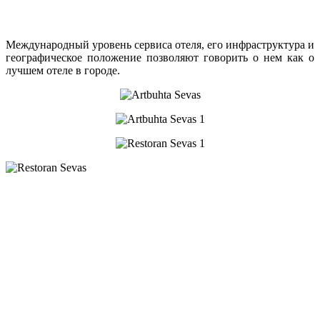
Международный уровень сервиса отеля, его инфраструктура и
географическое положение позволяют говорить о нем как о
лучшем отеле в городе.