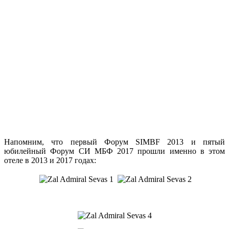
Напомним, что первый Форум SIMBF 2013 и пятый
юбилейный Форум СИ МБФ 2017 прошли именно в этом
отеле в 2013 и 2017 годах: