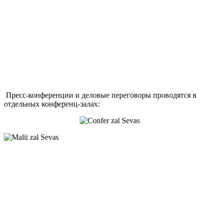
Пресс-конференции и деловые переговоры проводятся в
отдельных конференц-залах: