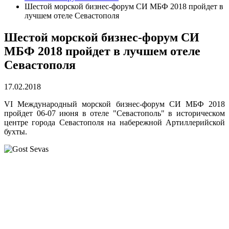
Шестой морской бизнес-форум СИ МБФ 2018 пройдет в
лучшем отеле Севастополя
Шестой морской бизнес-форум СИ
МБФ 2018 пройдет в лучшем отеле
Севастополя
17.02.2018
VI Международный морской бизнес-форум СИ МБФ 2018
пройдет 06-07 июня в отеле "Севастополь" в историческом
центре города Севастополя на набережной Артиллерийской
бухты.