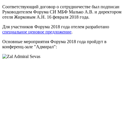
Соответствующий договор о сотрудничестве был подписан
Руководителем Форума СИ МБФ Малько А.В. и директором
отеля Жирковым А.Н. 16 февраля 2018 года.
Для участников Форума 2018 года отелем разработано
специальное ценовое предложение
.
Основные мероприятия Форума 2018 года пройдут в
конференц-зале "Адмирал":